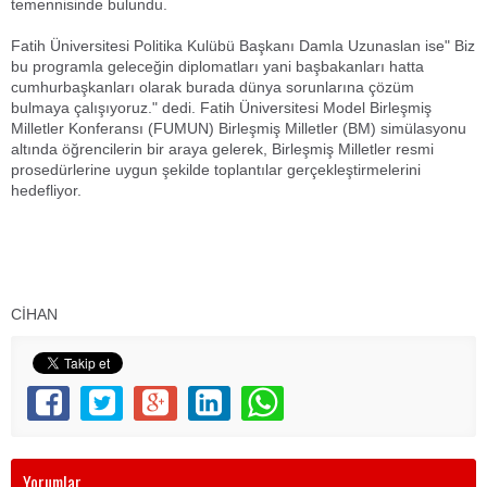
temennisinde bulundu.
Fatih Üniversitesi Politika Kulübü Başkanı Damla Uzunaslan ise" Biz
bu programla geleceğin diplomatları yani başbakanları hatta
cumhurbaşkanları olarak burada dünya sorunlarına çözüm
bulmaya çalışıyoruz." dedi. Fatih Üniversitesi Model Birleşmiş
Milletler Konferansı (FUMUN) Birleşmiş Milletler (BM) simülasyonu
altında öğrencilerin bir araya gelerek, Birleşmiş Milletler resmi
prosedürlerine uygun şekilde toplantılar gerçekleştirmelerini
hedefliyor.
CİHAN
Yorumlar