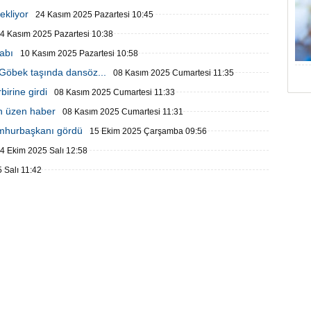
ekliyor
24 Kasım 2025 Pazartesi 10:45
4 Kasım 2025 Pazartesi 10:38
abı
10 Kasım 2025 Pazartesi 10:58
 Göbek taşında dansöz...
08 Kasım 2025 Cumartesi 11:35
birine girdi
08 Kasım 2025 Cumartesi 11:33
en üzen haber
08 Kasım 2025 Cumartesi 11:31
umhurbaşkanı gördü
15 Ekim 2025 Çarşamba 09:56
4 Ekim 2025 Salı 12:58
 Salı 11:42