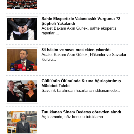
Sahte Ekspertizle Vatandaşlık Vurgunu: 72
Şüpheli Yakalandı
Adalet Bakanı Akın Gürlek, sahte ekspertiz
raporları...
84 hâkim ve savcı meslekten çıkarıldı
Adalet Bakanı Akın Gürlek, Hâkimler ve Savcılar
Kurulu...
Güllü'nün Ölümünde Kızına Ağırlaştırılmış
Müebbet Talebi
Savcılık tarafından hazırlanan iddianamede...
Tutuklanan Sinem Dedetaş görevden alındı
Açıklamada, söz konusu tutuklama...