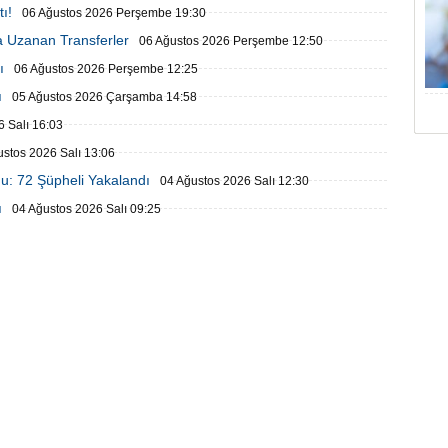
ı!
06 Ağustos 2026 Perşembe 19:30
 Uzanan Transferler
06 Ağustos 2026 Perşembe 12:50
ı
06 Ağustos 2026 Perşembe 12:25
ı
05 Ağustos 2026 Çarşamba 14:58
 Salı 16:03
ustos 2026 Salı 13:06
u: 72 Şüpheli Yakalandı
04 Ağustos 2026 Salı 12:30
ı
04 Ağustos 2026 Salı 09:25