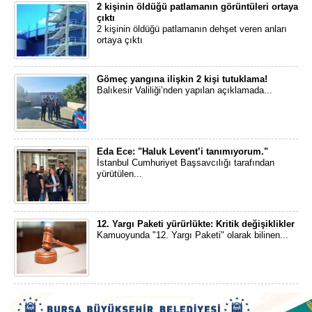
2 kişinin öldüğü patlamanın görüntüleri ortaya
çıktı
2 kişinin öldüğü patlamanın dehşet veren anları
ortaya çıktı
Gömeç yangına ilişkin 2 kişi tutuklama!
Balıkesir Valiliği’nden yapılan açıklamada...
Eda Ece: "Haluk Levent’i tanımıyorum."
İstanbul Cumhuriyet Başsavcılığı tarafından
yürütülen...
12. Yargı Paketi yürürlükte: Kritik değişiklikler
Kamuoyunda "12. Yargı Paketi" olarak bilinen...