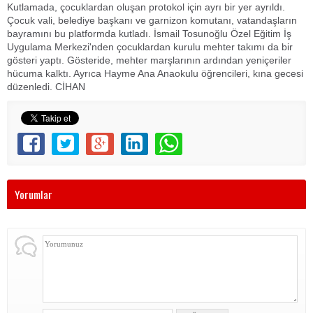
Kutlamada, çocuklardan oluşan protokol için ayrı bir yer ayrıldı.
Çocuk vali, belediye başkanı ve garnizon komutanı, vatandaşların
bayramını bu platformda kutladı. İsmail Tosunoğlu Özel Eğitim İş
Uygulama Merkezi'nden çocuklardan kurulu mehter takımı da bir
gösteri yaptı. Gösteride, mehter marşlarının ardından yeniçeriler
hücuma kalktı. Ayrıca Hayme Ana Anaokulu öğrencileri, kına gecesi
düzenledi. CİHAN
Yorumlar