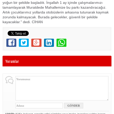
yoğun bir şekilde başladık. İnşallah 1 ay içinde çalışmalarımızı
tamamlayarak Muratdede Mahallemize bu parkı kazandıracağız.
Artık çocuklarımız yollarda otobüslerin arkasına tutunarak kaymak
zorunda kalmayacak. Burada gelecekler, güvenli bir şekilde
kayacaklar." dedi. CİHAN
Yorumlar