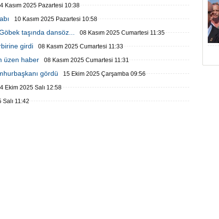
4 Kasım 2025 Pazartesi 10:38
abı
10 Kasım 2025 Pazartesi 10:58
 Göbek taşında dansöz...
08 Kasım 2025 Cumartesi 11:35
birine girdi
08 Kasım 2025 Cumartesi 11:33
en üzen haber
08 Kasım 2025 Cumartesi 11:31
umhurbaşkanı gördü
15 Ekim 2025 Çarşamba 09:56
4 Ekim 2025 Salı 12:58
 Salı 11:42