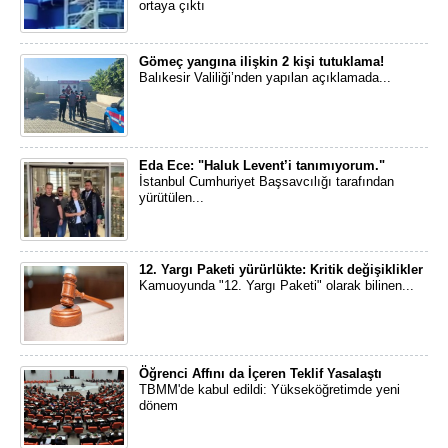
ortaya çıktı
Gömeç yangına ilişkin 2 kişi tutuklama!
Balıkesir Valiliği’nden yapılan açıklamada...
Eda Ece: "Haluk Levent’i tanımıyorum."
İstanbul Cumhuriyet Başsavcılığı tarafından
yürütülen...
12. Yargı Paketi yürürlükte: Kritik değişiklikler
Kamuoyunda "12. Yargı Paketi" olarak bilinen...
Öğrenci Affını da İçeren Teklif Yasalaştı
TBMM'de kabul edildi: Yükseköğretimde yeni
dönem