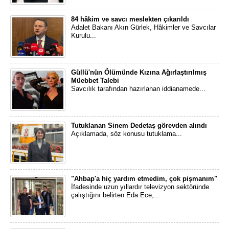
84 hâkim ve savcı meslekten çıkarıldı
Adalet Bakanı Akın Gürlek, Hâkimler ve Savcılar
Kurulu...
Güllü'nün Ölümünde Kızına Ağırlaştırılmış
Müebbet Talebi
Savcılık tarafından hazırlanan iddianamede...
Tutuklanan Sinem Dedetaş görevden alındı
Açıklamada, söz konusu tutuklama...
"Ahbap'a hiç yardım etmedim, çok pişmanım"
İfadesinde uzun yıllardır televizyon sektöründe
çalıştığını belirten Eda Ece,...