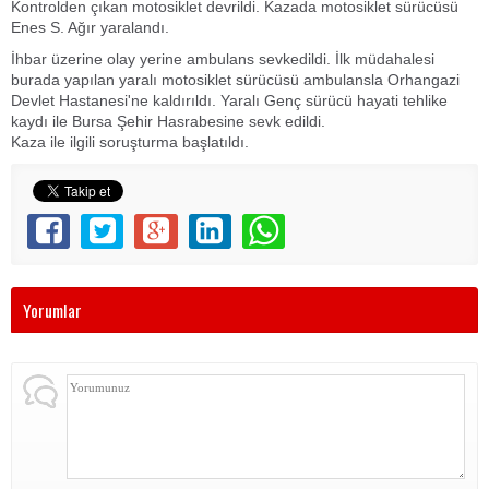
Kontrolden çıkan motosiklet devrildi. Kazada motosiklet sürücüsü
Enes S. Ağır yaralandı.
İhbar üzerine olay yerine ambulans sevkedildi. İlk müdahalesi
burada yapılan yaralı motosiklet sürücüsü ambulansla Orhangazi
Devlet Hastanesi'ne kaldırıldı. Yaralı Genç sürücü hayati tehlike
kaydı ile Bursa Şehir Hasrabesine sevk edildi.
Kaza ile ilgili soruşturma başlatıldı.
Yorumlar