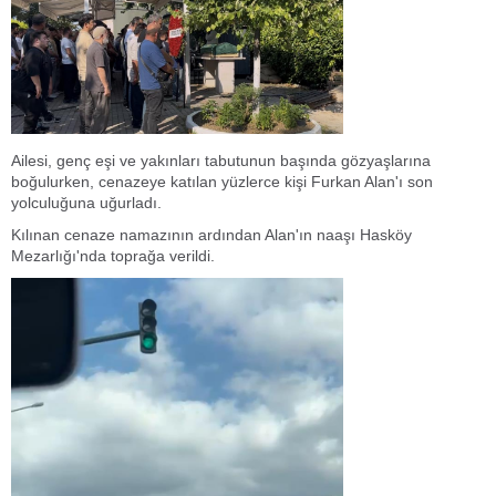
Ailesi, genç eşi ve yakınları tabutunun başında gözyaşlarına
boğulurken, cenazeye katılan yüzlerce kişi Furkan Alan'ı son
yolculuğuna uğurladı.
Kılınan cenaze namazının ardından Alan'ın naaşı Hasköy
Mezarlığı'nda toprağa verildi.