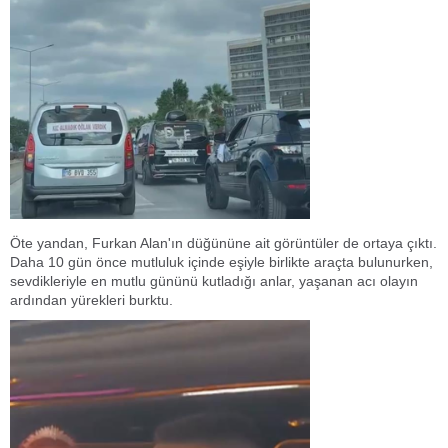
Öte yandan, Furkan Alan'ın düğününe ait görüntüler de ortaya çıktı.
Daha 10 gün önce mutluluk içinde eşiyle birlikte araçta bulunurken,
sevdikleriyle en mutlu gününü kutladığı anlar, yaşanan acı olayın
ardından yürekleri burktu.