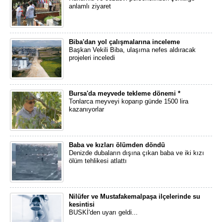
anlamlı ziyaret
Biba'dan yol çalışmalarına inceleme
Başkan Vekili Biba, ulaşıma nefes aldıracak
projeleri inceledi
Bursa'da meyvede tekleme dönemi *
Tonlarca meyveyi koparıp günde 1500 lira
kazanıyorlar
Baba ve kızları ölümden döndü
Denizde dubaların dışına çıkan baba ve iki kızı
ölüm tehlikesi atlattı
Nilüfer ve Mustafakemalpaşa ilçelerinde su
kesintisi
BUSKİ'den uyarı geldi...