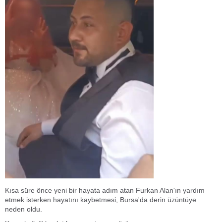
Kısa süre önce yeni bir hayata adım atan Furkan Alan'ın yardım
etmek isterken hayatını kaybetmesi, Bursa'da derin üzüntüye
neden oldu.