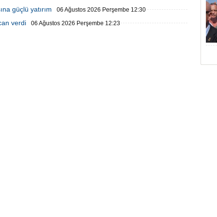
ına güçlü yatırım
06 Ağustos 2026 Perşembe 12:30
can verdi
06 Ağustos 2026 Perşembe 12:23