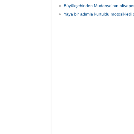
Büyükşehir'den Mudanya'nın altyapıs
Yaya bir adımla kurtuldu motosikletli 