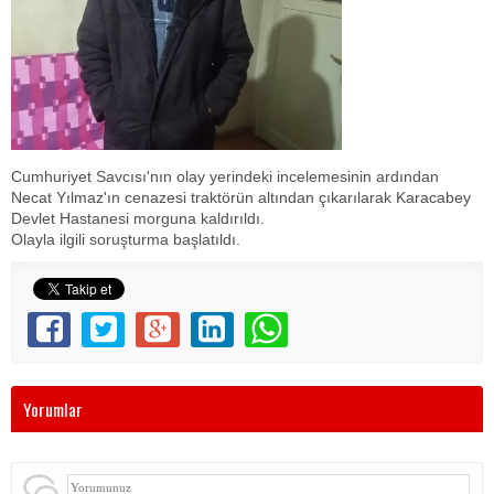
Cumhuriyet Savcısı'nın olay yerindeki incelemesinin ardından
Necat Yılmaz'ın cenazesi traktörün altından çıkarılarak Karacabey
Devlet Hastanesi morguna kaldırıldı.
Olayla ilgili soruşturma başlatıldı.
Yorumlar