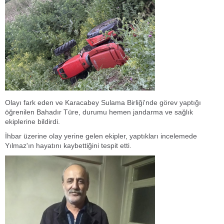
Olayı fark eden ve Karacabey Sulama Birliği'nde görev yaptığı
öğrenilen Bahadır Türe, durumu hemen jandarma ve sağlık
ekiplerine bildirdi.
İhbar üzerine olay yerine gelen ekipler, yaptıkları incelemede
Yılmaz'ın hayatını kaybettiğini tespit etti.