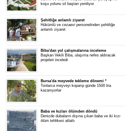
koşu yolunu sil baştan yeniliyor.
Şehitliğe anlamlı ziyaret
Hükümlü ve cezaevi personelinden şehitliğe
anlamlı ziyaret
Biba'dan yol çalışmalarına inceleme
Başkan Vekili Biba, ulaşıma nefes aldıracak
projeleri inceledi
Bursa'da meyvede tekleme dönemi *
Tonlarca meyveyi koparıp günde 1500 lira
kazanıyorlar
Baba ve kızları ölümden döndü
Denizde dubaların dışına çıkan baba ve iki kızı
ölüm tehlikesi atlattı