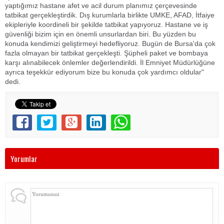
yaptığımız hastane afet ve acil durum planımız çerçevesinde
tatbikat gerçekleştirdik. Dış kurumlarla birlikte UMKE, AFAD, İtfaiye
ekipleriyle koordineli bir şekilde tatbikat yapıyoruz. Hastane ve iş
güvenliği bizim için en önemli unsurlardan biri. Bu yüzden bu
konuda kendimizi geliştirmeyi hedefliyoruz. Bugün de Bursa'da çok
fazla olmayan bir tatbikat gerçekleşti. Şüpheli paket ve bombaya
karşı alınabilecek önlemler değerlendirildi. İl Emniyet Müdürlüğüne
ayrıca teşekkür ediyorum bize bu konuda çok yardımcı oldular"
dedi.
Yorumlar