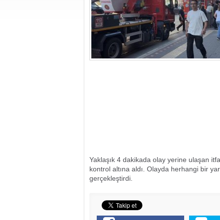
Yaklaşık 4 dakikada olay yerine ulaşan itf
kontrol altına aldı. Olayda herhangi bir
gerçekleştirdi.