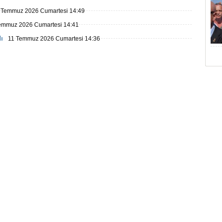
 Temmuz 2026 Cumartesi 14:49
emmuz 2026 Cumartesi 14:41
ı
11 Temmuz 2026 Cumartesi 14:36