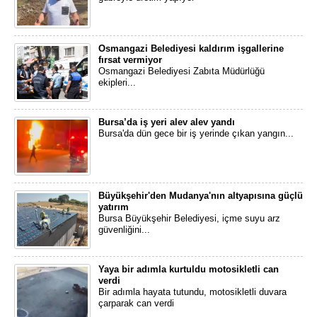
Osmangazi Belediyesi kaldırım işgallerine
fırsat vermiyor
Osmangazi Belediyesi Zabıta Müdürlüğü
ekipleri...
Bursa’da iş yeri alev alev yandı
Bursa'da dün gece bir iş yerinde çıkan yangın...
Büyükşehir'den Mudanya'nın altyapısına güçlü
yatırım
Bursa Büyükşehir Belediyesi, içme suyu arz
güvenliğini...
Yaya bir adımla kurtuldu motosikletli can
verdi
Bir adımla hayata tutundu, motosikletli duvara
çarparak can verdi