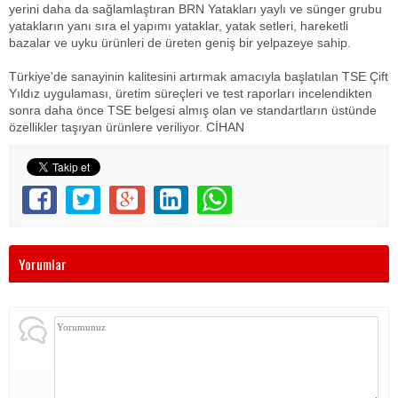
yerini daha da sağlamlaştıran BRN Yatakları yaylı ve sünger grubu
yatakların yanı sıra el yapımı yataklar, yatak setleri, hareketli
bazalar ve uyku ürünleri de üreten geniş bir yelpazeye sahip.
Türkiye'de sanayinin kalitesini artırmak amacıyla başlatılan TSE Çift
Yıldız uygulaması, üretim süreçleri ve test raporları incelendikten
sonra daha önce TSE belgesi almış olan ve standartların üstünde
özellikler taşıyan ürünlere veriliyor. CİHAN
Yorumlar