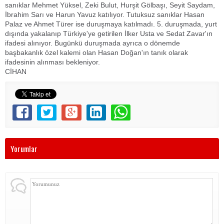
sanıklar Mehmet Yüksel, Zeki Bulut, Hurşit Gölbaşı, Seyit Saydam,
İbrahim Sarı ve Harun Yavuz katılıyor. Tutuksuz sanıklar Hasan
Palaz ve Ahmet Türer ise duruşmaya katılmadı. 5. duruşmada, yurt
dışında yakalanıp Türkiye'ye getirilen İlker Usta ve Sedat Zavar'ın
ifadesi alınıyor. Bugünkü duruşmada ayrıca o dönemde
başbakanlık özel kalemi olan Hasan Doğan'ın tanık olarak
ifadesinin alınması bekleniyor.
CİHAN
Yorumlar