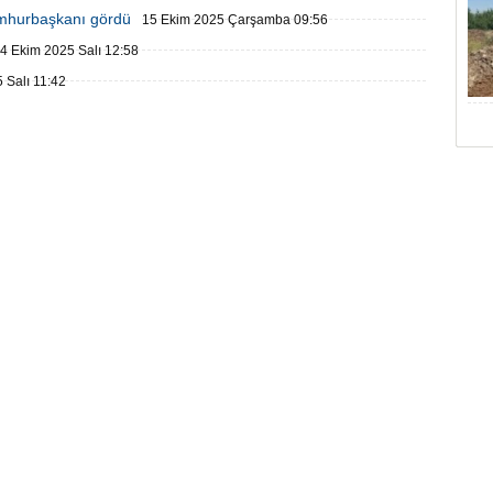
umhurbaşkanı gördü
15 Ekim 2025 Çarşamba 09:56
4 Ekim 2025 Salı 12:58
 Salı 11:42