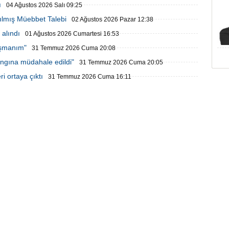
ı
04 Ağustos 2026 Salı 09:25
ılmış Müebbet Talebi
02 Ağustos 2026 Pazar 12:38
alındı
01 Ağustos 2026 Cumartesi 16:53
işmanım"
31 Temmuz 2026 Cuma 20:08
ngına müdahale edildi"
31 Temmuz 2026 Cuma 20:05
i ortaya çıktı
31 Temmuz 2026 Cuma 16:11