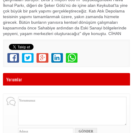
İkmal Parkı, diğeri de Şeker Gölü'nü de içine alan Keykubat'ta yine
çok büyük bir park yapımı gerçekleştireceğiz. Katı Atık Depolama
tesisinin yapımı tamamlanmak üzere, yakın zamanda hizmete
girecek. Bütün bunların yanısıra kentsel dönüşüm çalışmaları
kapsamında önce Sahabiye ardından da Eski Sanayi bölgelerinde
yepyeni, yaşam merkezleri oluşturacağız" diye konuştu. CİHAN
Yorumlar