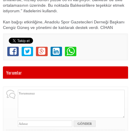
ortalamasının üzerinde. Bu noktada Balıkesirlilere teşekkür etmek
istiyorum." ifadelerini kullandı.
Kan bağışı etkinliğine, Anadolu Spor Gazetecileri Derneği Başkanı
Cengiz Güneş ve yönetimi de katılarak destek verdi. CİHAN
Yorumlar