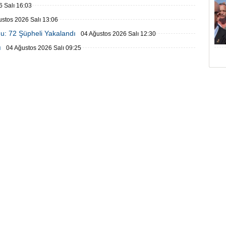
 Salı 16:03
ustos 2026 Salı 13:06
u: 72 Şüpheli Yakalandı
04 Ağustos 2026 Salı 12:30
ı
04 Ağustos 2026 Salı 09:25