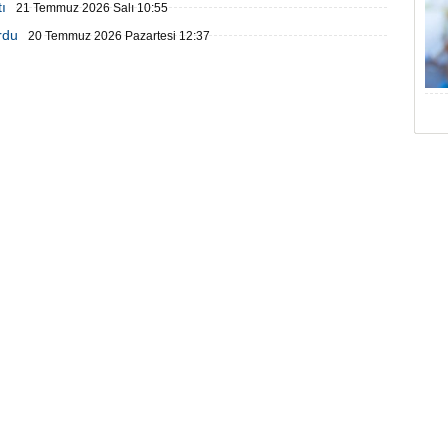
ı
21 Temmuz 2026 Salı 10:55
rdu
20 Temmuz 2026 Pazartesi 12:37