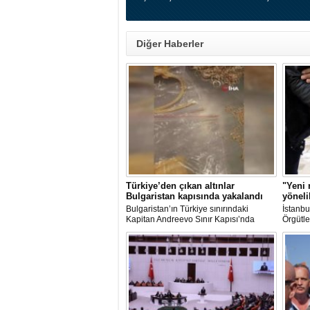
Diğer Haberler
Türkiye’den çıkan altınlar
"Yeni 
Bulgaristan kapısında yakalandı
yöneli
Bulgaristan’ın Türkiye sınırındaki
İstanbu
Kapitan Andreevo Sınır Kapısı’nda
Örgütle
gerçekleştirilen...