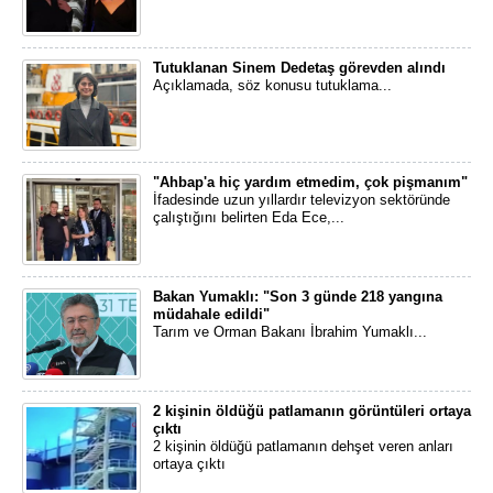
Tutuklanan Sinem Dedetaş görevden alındı
Açıklamada, söz konusu tutuklama...
"Ahbap'a hiç yardım etmedim, çok pişmanım"
İfadesinde uzun yıllardır televizyon sektöründe
çalıştığını belirten Eda Ece,...
Bakan Yumaklı: "Son 3 günde 218 yangına
müdahale edildi"
Tarım ve Orman Bakanı İbrahim Yumaklı...
2 kişinin öldüğü patlamanın görüntüleri ortaya
çıktı
2 kişinin öldüğü patlamanın dehşet veren anları
ortaya çıktı