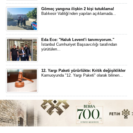
Gömeç yangına ilişkin 2 kişi tutuklama!
Balıkesir Valiliği’nden yapılan açıklamada...
Eda Ece: "Haluk Levent’i tanımıyorum."
İstanbul Cumhuriyet Başsavcılığı tarafından
yürütülen...
12. Yargı Paketi yürürlükte: Kritik değişiklikler
Kamuoyunda "12. Yargı Paketi" olarak bilinen...