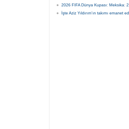
2026 FIFA Dünya Kupası: Meksika: 2 
İşte Aziz Yıldırım'ın takımı emanet e