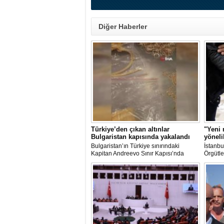
Diğer Haberler
Türkiye’den çıkan altınlar
"Yeni 
Bulgaristan kapısında yakalandı
yöneli
Bulgaristan’ın Türkiye sınırındaki
İstanbu
Kapitan Andreevo Sınır Kapısı’nda
Örgütle
gerçekleştirilen...