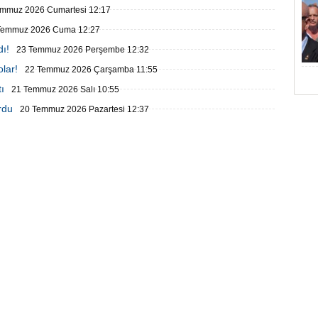
emmuz 2026 Cumartesi 12:17
Temmuz 2026 Cuma 12:27
ı!
23 Temmuz 2026 Perşembe 12:32
olar!
22 Temmuz 2026 Çarşamba 11:55
ı
21 Temmuz 2026 Salı 10:55
rdu
20 Temmuz 2026 Pazartesi 12:37