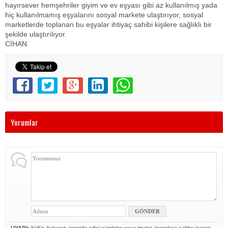
hayırsever hemşehriler giyim ve ev eşyası gibi az kullanılmış yada
hiç kullanılmamış eşyalarını sosyal markete ulaştırıyor, sosyal
marketlerde toplanan bu eşyalar ihtiyaç sahibi kişilere sağlıklı bir
şekilde ulaştırılıyor.
CİHAN
Yorumlar