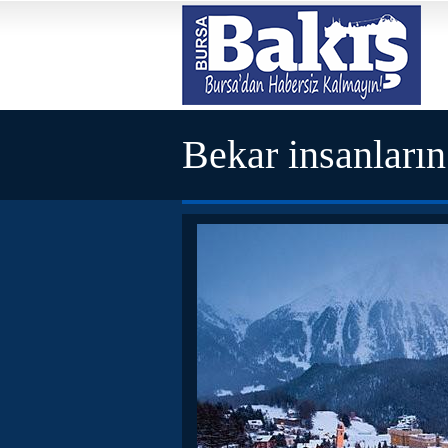
Bekar insanların 