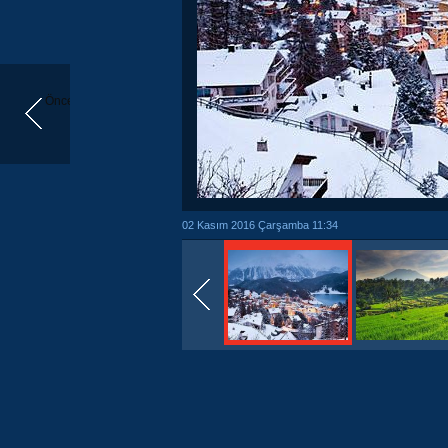
Önceki
02 Kasım 2016 Çarşamba 11:34