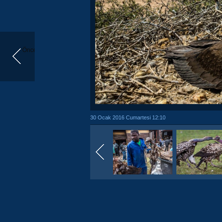
Önceki
30 Ocak 2016 Cumartesi 12:10